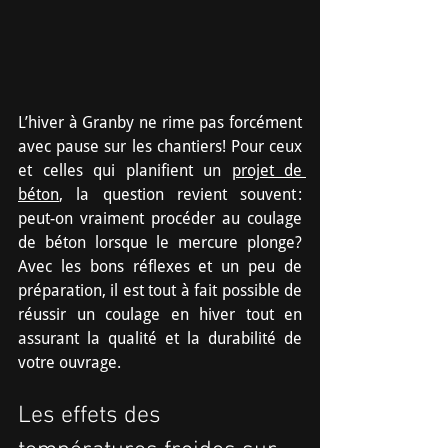
L’hiver à Granby ne rime pas forcément 
avec pause sur les chantiers! Pour ceux 
et celles qui planifient un 
projet de 
béton
, la question revient souvent : 
peut-on vraiment procéder au coulage 
de béton lorsque le mercure plonge? 
Avec les bons réflexes et un peu de 
préparation, il est tout à fait possible de 
réussir un coulage en hiver tout en 
assurant la qualité et la durabilité de 
votre ouvrage.
Les effets des 