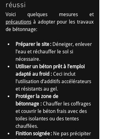
réussi
Voici quelques mesures et 
précautions
 à adopter pour les travaux 
de bétonnage:
Préparer le site :
 Déneiger, enlever 
l’eau et réchauffer le sol si 
nécessaire.
Utiliser un béton prêt à l’emploi 
adapté au froid :
 Ceci inclut 
l’utilisation d’additifs accélérateurs 
et résistants au gel.
Protéger la zone de 
bétonnage :
 Chauffer les coffrages 
et couvrir le béton frais avec des 
toiles isolantes ou des tentes 
chauffées.
Finition soignée :
 Ne pas précipiter 