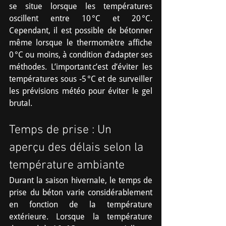
se situe lorsque les températures 
oscillent entre 10 °C et 20 °C. 
Cependant, il est possible de bétonner 
même lorsque le thermomètre affiche 
0 °C ou moins, à condition d’adapter ses 
méthodes. L’important c’est d’éviter les 
températures sous -5 °C et de surveiller 
les prévisions météo pour éviter le gel 
brutal.
Temps de prise : Un 
aperçu des délais selon la 
température ambiante
Durant la saison hivernale, le temps de 
prise du béton varie considérablement 
en fonction de la température 
extérieure. Lorsque la température 