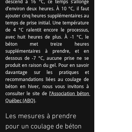
descend à 16 °C, ce temps s’allonge 
d’environ deux heures. À 10 °C, il faut 
ajouter cinq heures supplémentaires au 
temps de prise initial. Une température 
de 4 °C ralentit encore le processus, 
avec huit heures de plus. À -1 °C, le 
béton met treize heures 
supplémentaires à prendre, et en 
dessous de -7 °C, aucune prise ne se 
produit en raison du gel. Pour en savoir 
davantage sur les pratiques et 
recommandations liées au coulage de 
béton en hiver, nous vous invitons à 
consulter le site de 
l’Association béton 
Québec (ABQ)
.
Les mesures à prendre 
pour un coulage de béton 