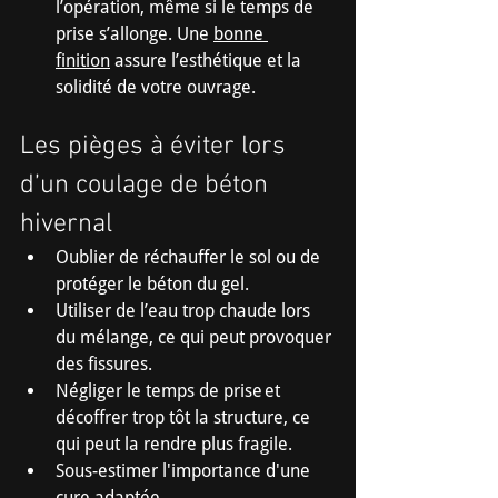
l’opération, même si le temps de 
prise s’allonge. Une 
bonne 
finition
 assure l’esthétique et la 
solidité de votre ouvrage.
Les pièges à éviter lors 
d’un coulage de béton 
hivernal
Oublier de réchauffer le sol ou de 
protéger le béton du gel.
Utiliser de l’eau trop chaude lors 
du mélange, ce qui peut provoquer 
des fissures.
Négliger le temps de prise et 
décoffrer trop tôt la structure, ce 
qui peut la rendre plus fragile.
Sous-estimer l'importance d'une 
cure adaptée.