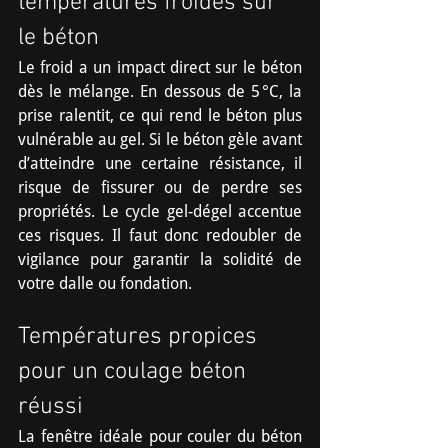
températures froides sur 
le béton
Le froid a un impact direct sur le béton 
dès le mélange. En dessous de 5 °C, la 
prise ralentit, ce qui rend le béton plus 
vulnérable au gel. Si le béton gèle avant 
d’atteindre une certaine résistance, il 
risque de fissurer ou de perdre ses 
propriétés. Le cycle gel-dégel accentue 
ces risques. Il faut donc redoubler de 
vigilance pour garantir la solidité de 
votre dalle ou fondation.
Températures propices 
pour un coulage béton 
réussi
La fenêtre idéale pour couler du béton 