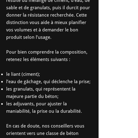
résulte du mélange de ciment, d’eau, de
sable et de granulats, puis il durcit pour
donner la résistance recherchée. Cette
distinction vous aide à mieux planifier
vos volumes et à demander le bon
produit selon l’usage.
Pour bien comprendre la composition,
retenez les éléments suivants :
le liant (ciment);
l’eau de gâchage, qui déclenche la prise;
les granulats, qui représentent la
majeure partie du béton;
les adjuvants, pour ajuster la
maniabilité, la prise ou la durabilité.
En cas de doute, nos conseillers vous
orientent vers une classe de béton