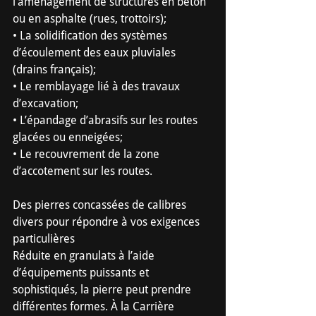
l’aménagement de structures en béton 
ou en asphalte (rues, trottoirs);
• La solidification des systèmes 
d’écoulement des eaux pluviales 
(drains français);
• Le remblayage lié à des travaux 
d’excavation;
• L’épandage d’abrasifs sur les routes 
glacées ou enneigées;
• Le recouvrement de la zone 
d’accotement sur les routes.
Des pierres concassées de calibres 
divers pour répondre à vos exigences 
particulières
Réduite en granulats à l’aide 
d’équipements puissants et 
sophistiqués, la pierre peut prendre 
différentes formes. À la Carrière 