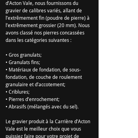
d’Acton Vale, nous fournissons du 
gravier de calibres variés, allant de 
l’extrêmement fin (poudre de pierre) à 
l’extrêmement grossier (20 mm). Nous 
avons classé nos pierres concassées 
dans les catégories suivantes :
• Gros granulats;
• Granulats fins;
• Matériaux de fondation, de sous-
fondation, de couche de roulement 
granulaire et d’accotement;
• Criblures;
• Pierres d’enrochement;
• Abrasifs (mélangés avec du sel).
Le gravier produit à la Carrière d’Acton 
Vale est le meilleur choix que vous 
puissiez faire pour votre projet de 