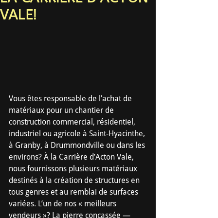
VALE!
Vous êtes responsable de l’achat de 
matériaux pour un chantier de 
construction commercial, résidentiel, 
industriel ou agricole à Saint-Hyacinthe, 
à Granby, à Drummondville ou dans les 
environs? À la Carrière d’Acton Vale, 
nous fournissons plusieurs matériaux 
destinés à la création de structures en 
tous genres et au remblai de surfaces 
variées. L’un de nos « meilleurs 
vendeurs »? La pierre concassée — 