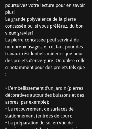
poursuivez votre lecture pour en savoir 
plus!
La grande polyvalence de la pierre 
concassée ou, si vous préférez, du bon 
vieux gravier!
La pierre concassée peut servir à de 
nombreux usages, et ce, tant pour des 
travaux résidentiels mineurs que pour 
des projets d’envergure. On utilise celle-
ci notamment pour des projets tels que 
:
• L’embellissement d’un jardin (pierres 
décoratives autour des buissons et des 
arbres, par exemple);
• Le recouvrement de surfaces de 
stationnement (entrées de cour);
• La préparation du sol en vue de 